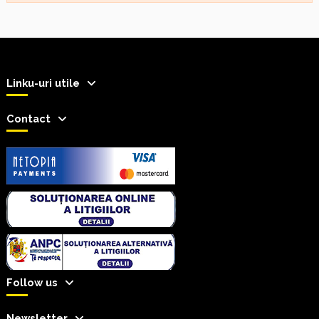
Linku-uri utile
Contact
Follow us
Newsletter