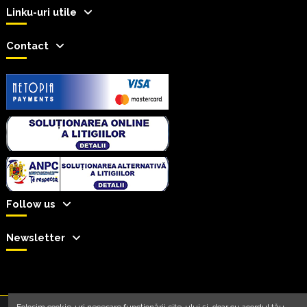
Linku-uri utile
Contact
Follow us
Newsletter