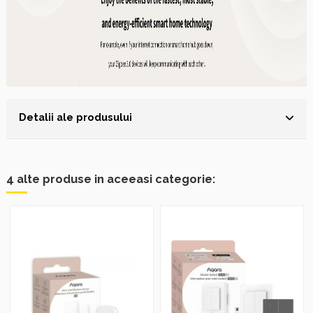
Detalii ale produsului
4 alte produse in aceeasi categorie: