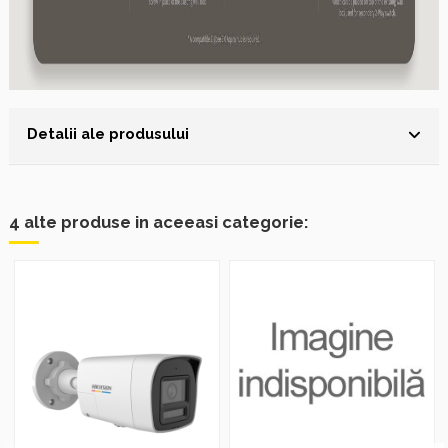
Detalii ale produsului
4 alte produse in aceeasi categorie: